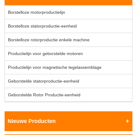
Borstelloze motorproductielijn
Borstelloze statorproductie-eenheid
Borstelloze rotorproductie enkele machine
Productielijn voor geborstelde motoren
Productielijn voor magnetische tegelassemblage
Geborstelde statorproductie-eenheid
Geborstelde Rotor Productie-eenheid
Nieuwe Producten