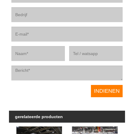
gerelateerde producten