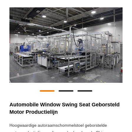
Automobile Window Swing Seat Geborsteld
Motor Productielijn
Hoogwaardige autoraamschommelstoel geborstelde