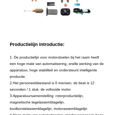
Productielijn introductie:
1. De productielijn voor motorstoelen bij het raam heeft
een hoge mate van automatisering, snelle werking van de
apparatuur, hoge stabiliteit en ondersteunt intelligente
productie.
2.Het personeelsbestand is 0 mensen, de beat is 12
seconden / 1 stuk, de voltooide motor.
3.Apparatuursamenstelling: rotorproductielijn,
magnetische tegelassemblagelijn,
koolborstelassemblagelijn, motorassemblagelijn