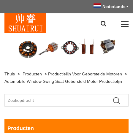
Nederlands
Thuis
>
Producten
>
Productielijn Voor Geborstelde Motoren
>
Automobile Window Swing Seat Geborsteld Motor Productielijn
Producten